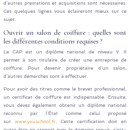
d’autres prestations et acquisitions sont nécessaires.
Ces quelques lignes vous éclaireront mieux sur ce
sujet.
Ouvrir un salon de coiffure : quelles sont
les différentes conditions requises ?
Le CAP est un diplôme national de niveau V. Il
permet à son titulaire de créer une entreprise de
coiffure. Pour devenir propriétaire d’un salon,
d’autres démarches sont à effectuer.
Pour avoir des titres comme le brevet professionnel,
un certificat de coiffure est indispensable. Ensuite,
vous devez également obtenir un diplôme national
reconnu par l’État comme celui proposé
sur
www.youschool.fr
. Cette certification doit en
outre être en rapport avec le domaine requis, c’est-