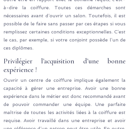
à-dire la coiffure. Toutes ces démarches sont
nécessaires avant d’ouvrir un salon. Toutefois, il est
possible de le faire sans passer par ces étapes si vous
remplissez certaines conditions exceptionnelles. C’est
le cas, par exemple, si votre conjoint possède l’un de
ces diplômes.
Privilégier l’acquisition d’une bonne
expérience !
Ouvrir un centre de coiffure implique également la
capacité à gérer une entreprise. Avoir une bonne
expérience dans le métier est donc recommandé avant
de pouvoir commander une équipe. Une parfaite
maîtrise de toutes les activités liées à la coiffure est
requise. Avoir travaillé dans une entreprise et avoir
une référence d’un patron peut être utile. En outre,