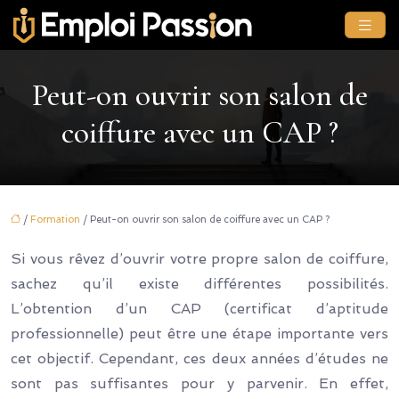
Peut-on ouvrir son salon de
coiffure avec un CAP ?
/
Formation
/ Peut-on ouvrir son salon de coiffure avec un CAP ?
Si vous rêvez d’ouvrir votre propre salon de coiffure,
sachez qu’il existe différentes possibilités.
L’obtention d’un CAP (certificat d’aptitude
professionnelle) peut être une étape importante vers
cet objectif. Cependant, ces deux années d’études ne
sont pas suffisantes pour y parvenir. En effet,