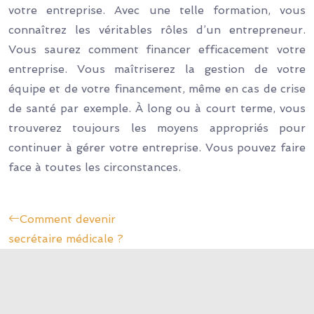
votre entreprise. Avec une telle formation, vous
connaîtrez les véritables rôles d’un entrepreneur.
Vous saurez comment financer efficacement votre
entreprise. Vous maîtriserez la gestion de votre
équipe et de votre financement, même en cas de crise
de santé par exemple. À long ou à court terme, vous
trouverez toujours les moyens appropriés pour
continuer à gérer votre entreprise. Vous pouvez faire
face à toutes les circonstances.
Comment devenir
secrétaire médicale ?