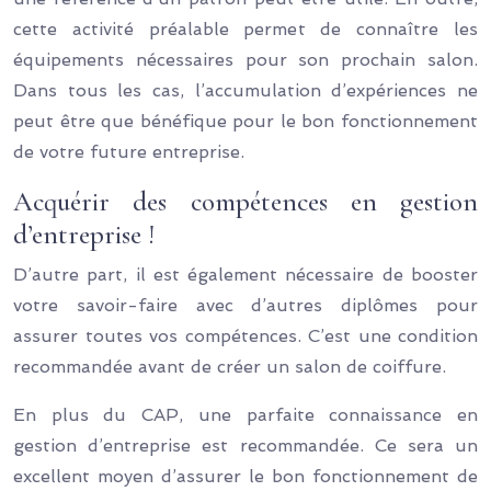
cette activité préalable permet de connaître les
équipements nécessaires pour son prochain salon.
Dans tous les cas, l’accumulation d’expériences ne
peut être que bénéfique pour le bon fonctionnement
de votre future entreprise.
Acquérir des compétences en gestion
d’entreprise !
D’autre part, il est également nécessaire de booster
votre savoir-faire avec d’autres diplômes pour
assurer toutes vos compétences. C’est une condition
recommandée avant de créer un salon de coiffure.
En plus du CAP, une parfaite connaissance en
gestion d’entreprise est recommandée. Ce sera un
excellent moyen d’assurer le bon fonctionnement de