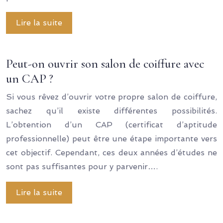
Lire la suite
Peut-on ouvrir son salon de coiffure avec
un CAP ?
Si vous rêvez d’ouvrir votre propre salon de coiffure,
sachez qu’il existe différentes possibilités.
L’obtention d’un CAP (certificat d’aptitude
professionnelle) peut être une étape importante vers
cet objectif. Cependant, ces deux années d’études ne
sont pas suffisantes pour y parvenir….
Lire la suite