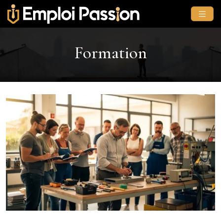
Formation