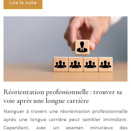
Lire la suite
Réorientation professionnelle : trouver sa
voie après une longue carrière
Naviguer à travers une réorientation professionnelle
après une longue carrière peut sembler intimidant.
Cependant, avec un examen minutieux des