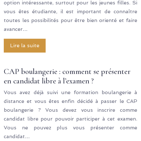
option intéressante, surtout pour les jeunes filles. Si
vous êtes étudiante, il est important de connaître
toutes les possibilités pour être bien orienté et faire
avancer…
Lire la suite
CAP boulangerie : comment se présenter
en candidat libre à l’examen ?
Vous avez déjà suivi une formation boulangerie à
distance et vous êtes enfin décidé à passer le CAP
boulangerie ? Vous devez vous inscrire comme
candidat libre pour pouvoir participer à cet examen.
Vous ne pouvez plus vous présenter comme
candidat…