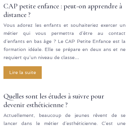
CAP petite enfance : peut-on apprendre à
distance ?
Vous adorez les enfants et souhaiteriez exercer un
métier qui vous permettra d’être au contact
d’enfants en bas âge ? Le CAP Petite Enfance est la
formation idéale. Elle se prépare en deux ans et ne
requiert qu’un niveau de classe…
Lire la suite
Quelles sont les études à suivre pour
devenir esthéticienne ?
Actuellement, beaucoup de jeunes rêvent de se
lancer dans le métier d’esthéticienne. C’est une