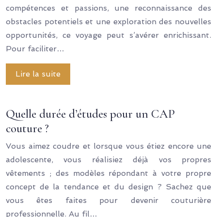
compétences et passions, une reconnaissance des
obstacles potentiels et une exploration des nouvelles
opportunités, ce voyage peut s’avérer enrichissant.
Pour faciliter…
Lire la suite
Quelle durée d’études pour un CAP
couture ?
Vous aimez coudre et lorsque vous étiez encore une
adolescente, vous réalisiez déjà vos propres
vêtements ; des modèles répondant à votre propre
concept de la tendance et du design ? Sachez que
vous êtes faites pour devenir couturière
professionnelle. Au fil…