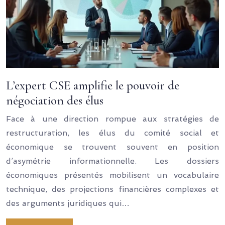
L’expert CSE amplifie le pouvoir de
négociation des élus
Face à une direction rompue aux stratégies de
restructuration, les élus du comité social et
économique se trouvent souvent en position
d’asymétrie informationnelle. Les dossiers
économiques présentés mobilisent un vocabulaire
technique, des projections financières complexes et
des arguments juridiques qui…