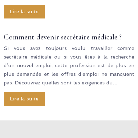
Lire la suite
Comment devenir secrétaire médicale ?
Si vous avez toujours voulu travailler comme
secrétaire médicale ou si vous êtes à la recherche
d’un nouvel emploi, cette profession est de plus en
plus demandée et les offres d’emploi ne manquent
pas. Découvrez quelles sont les exigences du…
Lire la suite