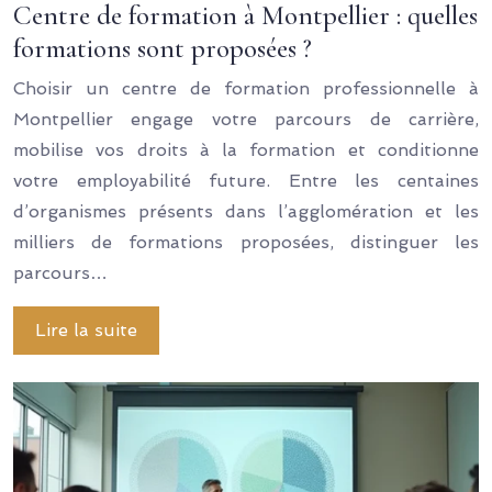
Centre de formation à Montpellier : quelles
formations sont proposées ?
Choisir un centre de formation professionnelle à
Montpellier engage votre parcours de carrière,
mobilise vos droits à la formation et conditionne
votre employabilité future. Entre les centaines
d’organismes présents dans l’agglomération et les
milliers de formations proposées, distinguer les
parcours…
Lire la suite